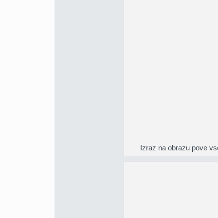
Izraz na obrazu pove vs