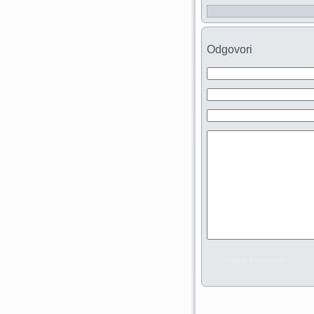
Odgovori