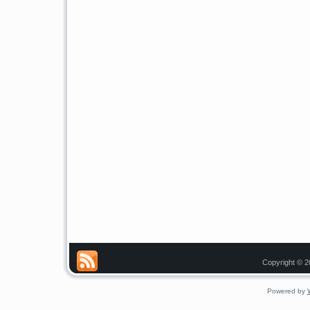
Copyright © 20
Powered by